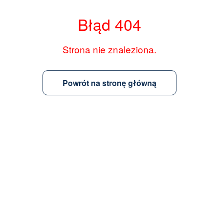
Błąd 404
Strona nie znaleziona.
Powrót na stronę główną