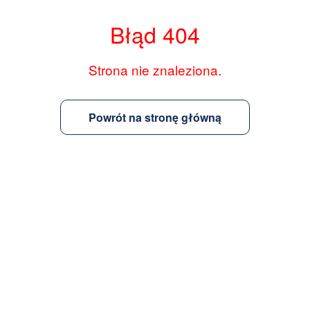
Błąd 404
Strona nie znaleziona.
Powrót na stronę główną